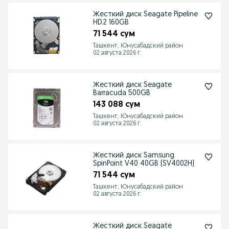
Жесткий диск Seagate Pipeline
HD.2 160GB
71 544 сум
Ташкент, Юнусабадский район
02 августа 2026 г.
Жесткий диск Seagate
Barracuda 500GB
143 088 сум
Ташкент, Юнусабадский район
02 августа 2026 г.
Жесткий диск Samsung
SpinPoint V40 40GB (SV4002H)
71 544 сум
Ташкент, Юнусабадский район
02 августа 2026 г.
Жесткий диск Seagate